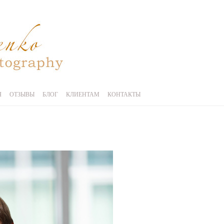
Я
ОТЗЫВЫ
БЛОГ
КЛИЕНТАМ
КОНТАКТЫ