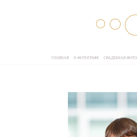
ГЛАВНАЯ
О ФОТОГРАФЕ
СВАДЕБНАЯ ФОТО