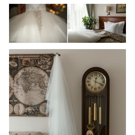
КОНТАКТЫ